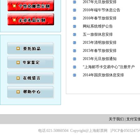
2017年元旦放假安排
2016年端午节休息公告
2016年春节放假安排
网站系统维护公告
五一放假休息安排
2015年清明放假安排
2015年春节放假安排
2015年元旦放假通知
“上海邮币卡交易中心”注册开户
2014年国庆放假休息安排
关于我们
|
支付宝
电话:021-50860504
Copyright@上海邮票网
沪ICP备05032475